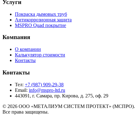
Услуги
Покраска дымовых труб
Антикоррозионная защита
MSPRO Quad покрытие
Компания
О компании
Калькулятор стоимости
Контакты
Контакты
Тел:
+7 (987) 909-29-38
Email:
info@mspro-ltd.ru
443091, г. Самара, пр. Кирова, д. 275, оф. 29
©
2026
ООО «МЕТАЛИУМ СИСТЕМ ПРОТЕКТ» (МСПРО).
Все права защищены.