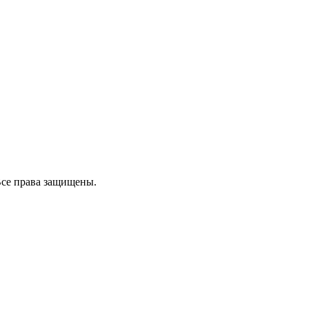
 права защищены.