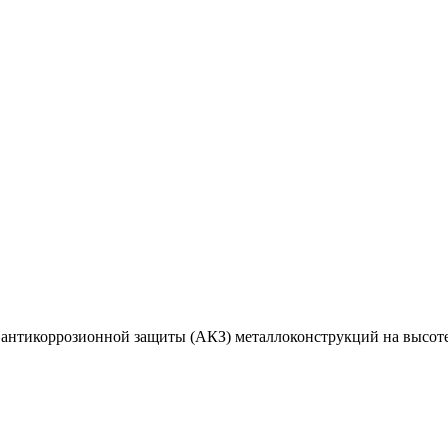
антикоррозионной защиты (АКЗ) металлоконструкций на высоте