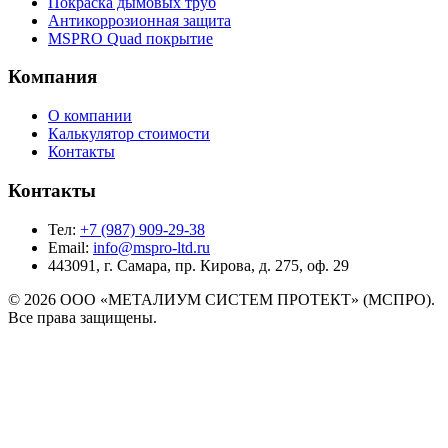
Покраска дымовых труб
Антикоррозионная защита
MSPRO Quad покрытие
Компания
О компании
Калькулятор стоимости
Контакты
Контакты
Тел:
+7 (987) 909-29-38
Email:
info@mspro-ltd.ru
443091, г. Самара, пр. Кирова, д. 275, оф. 29
©
2026
ООО «МЕТАЛИУМ СИСТЕМ ПРОТЕКТ» (МСПРО).
Все права защищены.